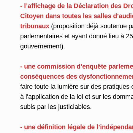
- l’affichage de la Déclaration des D
Citoyen
dans toutes les salles d’audi
tribunaux
(proposition déjà soutenue p
parlementaires et ayant donné lieu à 2
gouvernement).
- une commission d’enquête parlemen
conséquences des dysfonctionnement
faire toute la lumière sur des pratiques
à l'application de la loi et sur les domm
subis par les justiciables.
- une définition légale de l’indépenda