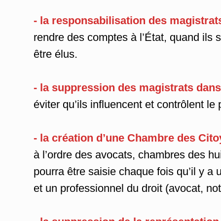
- la responsabilisation des magistrat
rendre des comptes à l’État, quand ils 
être élus.
- la suppression des magistrats dans
éviter qu’ils influencent et contrôlent le 
- la création d’une Chambre des Cit
à l’ordre des avocats, chambres des huis
pourra être saisie chaque fois qu’il y a u
et un professionnel du droit (avocat, not