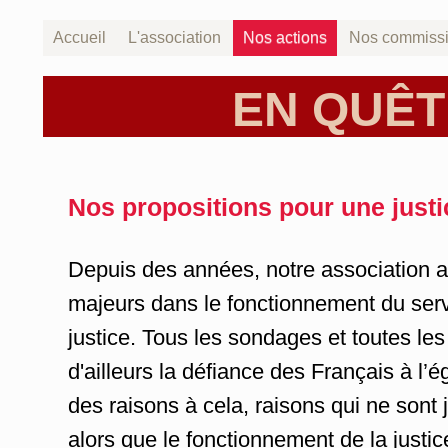
Accueil
L'association
Nos actions
Nos commiss
EN QUÊT
Nos propositions pour une justi
Depuis des années, notre association a
majeurs dans le fonctionnement du serv
justice.
Tous les sondages et toutes le
d'ailleurs la défiance des Français à l’ég
des raisons à cela, raisons qui ne sont
alors que
le fonctionnement de la justi