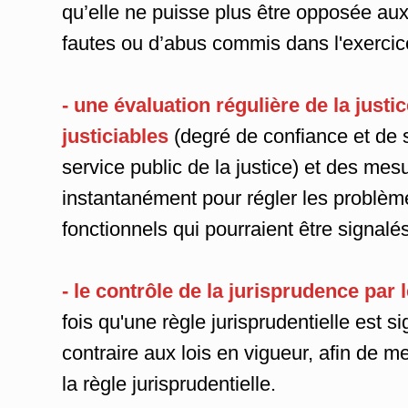
qu’elle ne puisse plus être opposée aux
fautes ou d’abus commis dans l'exercice
- une évaluation régulière de la justi
justiciables
(degré de confiance et de 
service public de la justice) et des mes
instantanément pour régler les problème
fonctionnels qui pourraient être signalé
- le contrôle de la jurisprudence par l
fois qu'une règle jurisprudentielle est 
contraire aux lois en vigueur, afin de m
la règle jurisprudentielle.