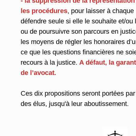
- la suppression de la représentation
les procédures
, pour laisser à chaque 
défendre seule si elle le souhaite et/ou 
ou de poursuivre son parcours en justice
les moyens de régler les honoraires d’
ce que les questions financières ne soi
recours à la justice.
A défaut, la garant
de l’avocat.
Ces dix propositions seront portées par
des élus, jusqu'à leur aboutissement.