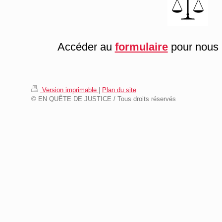
Accéder au
formulaire
pour nous r
Version imprimable
|
Plan du site
© EN QUÊTE DE JUSTICE / Tous droits réservés