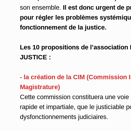
son ensemble.
Il est donc urgent de
pour régler les problèmes systémiqu
fonctionnement de la justice.
Les 10 propositions de l’associati
JUSTICE :
- la création de la CIM (Commission 
Magistrature)
Cette commission constituera une voie d
rapide et impartiale, que le justiciable 
dysfonctionnements judiciaires.