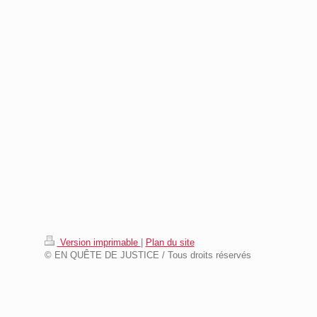
Version imprimable
|
Plan du site
© EN QUÊTE DE JUSTICE / Tous droits réservés