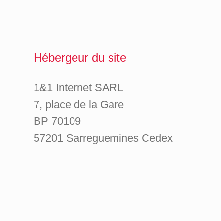
Hébergeur du site
1&1 Internet SARL
7, place de la Gare
BP 70109
57201 Sarreguemines Cedex